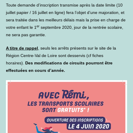
Toute demande d’inscription transmise après la date limite (10
juillet papier / 16 juillet en ligne) fera l’objet d’une majoration, et
sera traitée dans les meilleurs délais mais la prise en charge de
er
votre enfant le 1
septembre 2020, jour de la rentrée scolaire,
ne sera pas garantie.
A titre de rappel
, seuls les arrêts présents sur le site de la
Région Centre-Val de Loire sont desservis (cf fiches
horaires).
Des modifications de circuits pourront être
effectuées en cours d’année.