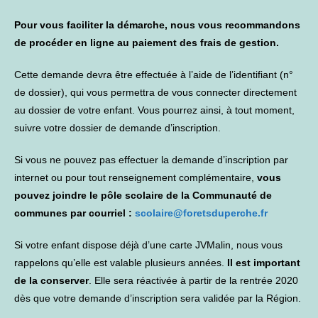
Pour vous faciliter la démarche, nous vous recommandons
de procéder en ligne au paiement des frais de gestion.
Cette demande devra être effectuée à l’aide de l’identifiant (n°
de dossier), qui vous permettra de vous connecter directement
au dossier de votre enfant. Vous pourrez ainsi, à tout moment,
suivre votre dossier de demande d’inscription.
Si vous ne pouvez pas effectuer la demande d’inscription par
internet ou pour tout renseignement complémentaire,
vous
pouvez joindre le pôle scolaire de la Communauté de
communes par courriel :
scolaire@foretsduperche.fr
Si votre enfant dispose déjà d’une carte JVMalin, nous vous
rappelons qu’elle est valable plusieurs années.
Il est important
de la conserver
. Elle sera réactivée à partir de la rentrée 2020
dès que votre demande d’inscription sera validée par la Région.