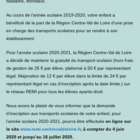
Madame, Monsieur,
Au cours de l’année scolaire 2019-2020, votre enfant a
bénéficié de la part de la Région Centre-Val de Loire d’une prise
en charge des transports scolaires pour se rendre à son
établissement.
Pour l’année scolaire 2020-2021, la Région Centre-Val de Loire
a décidé de maintenir la gratuité du transport scolaire (hors frais
de gestion de 25 € par élève, plafonné à 50 € par représentant
légal. Majoration de 12 € par élève dans la limite de 24 € par
représentant légal en cas d’inscription après la date limite.) sur
le réseau REMI pour tous les élèves ayants-droit.
Nous avons le plaisir de vous informer que la demande
d’inscription aux transports scolaires de votre enfant, pour
l’année scolaire 2020-2021, pourra être effectuée
en ligne sur
le site
www.remi-centrevaldeloire.fr
, à compter du 4 juin
2020 et jusqu’au 16 juillet 2020.