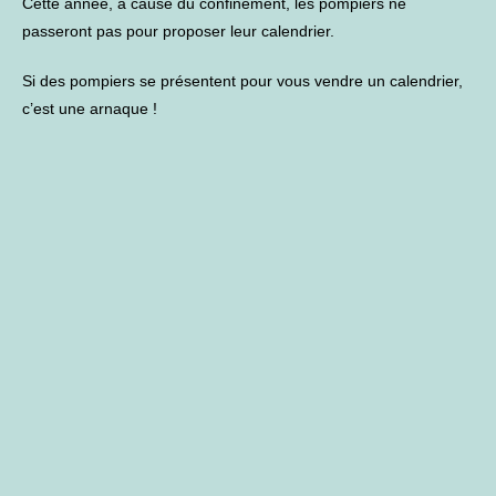
Cette année, à cause du confinement, les pompiers ne
passeront pas pour proposer leur calendrier.
Si des pompiers se présentent pour vous vendre un calendrier,
c’est une arnaque !