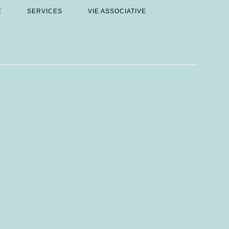
E
SERVICES
VIE ASSOCIATIVE