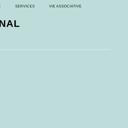
E
SERVICES
VIE ASSOCIATIVE
ONAL