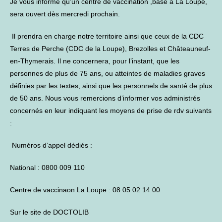
Je vous informe qu’un centre de vaccination ,basé à La Loupe,
sera ouvert dès mercredi prochain.
Il prendra en charge notre territoire ainsi que ceux de la CDC
Terres de Perche (CDC de la Loupe), Brezolles et Châteauneuf-
en-Thymerais. Il ne concernera, pour l’instant, que les
personnes de plus de 75 ans, ou atteintes de maladies graves
définies par les textes, ainsi que les personnels de santé de plus
de 50 ans. Nous vous remercions d’informer vos administrés
concernés en leur indiquant les moyens de prise de rdv suivants
:
Numéros d’appel dédiés :
National : 0800 009 110
Centre de vaccinaon La Loupe : 08 05 02 14 00
Sur le site de DOCTOLIB