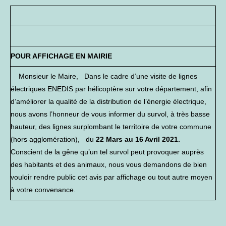
POUR AFFICHAGE EN MAIRIE
Monsieur le Maire, Dans le cadre d’une visite de lignes
électriques ENEDIS par hélicoptère sur votre département, afin
d’améliorer la qualité de la distribution de l’énergie électrique,
nous avons l’honneur de vous informer du survol, à très basse
hauteur, des lignes surplombant le territoire de votre commune
(hors agglomération), du
22 Mars au 16 Avril 2021.
Conscient de la gêne qu’un tel survol peut provoquer auprès
des habitants et des animaux, nous vous demandons de bien
vouloir rendre public cet avis par affichage ou tout autre moyen
à votre convenance.