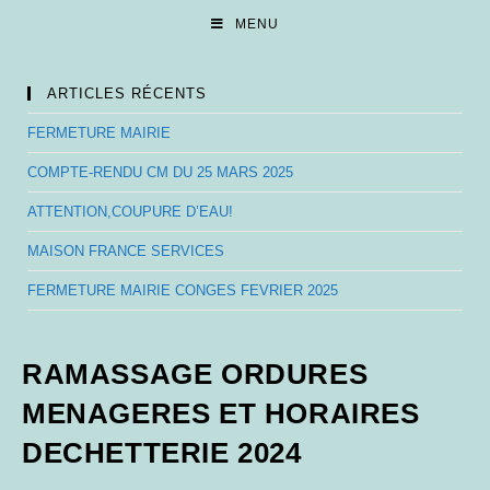
Skip
MENU
to
content
ARTICLES RÉCENTS
FERMETURE MAIRIE
COMPTE-RENDU CM DU 25 MARS 2025
ATTENTION,COUPURE D’EAU!
MAISON FRANCE SERVICES
FERMETURE MAIRIE CONGES FEVRIER 2025
RAMASSAGE ORDURES
MENAGERES ET HORAIRES
DECHETTERIE 2024